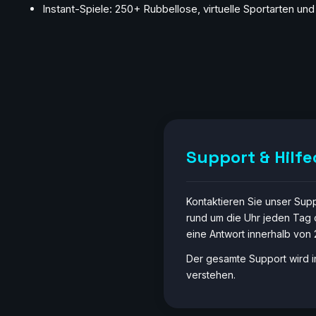
Instant-Spiele: 250+ Rubbellose, virtuelle Sportarten un
Support & Hilf
Kontaktieren Sie unser Supp
rund um die Uhr jeden Tag d
eine Antwort innerhalb von
Der gesamte Support wird in
verstehen.