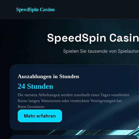
SpeedSpin Casino
SpeedSpin Casin
Spielen Sie tausende von Spielauto
Auszahlungen in Stunden
24 Stunden
Die meisten Abhebungen werden innerhalb eines Tages verarbeitet.
Keine langen Wartezeiten oder versteckten Verzögerungen bei
Ihren Gewinnen.
Mehr erfahren