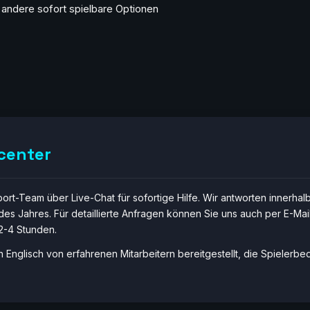
d andere sofort spielbare Optionen
ecenter
ort-Team über Live-Chat für sofortige Hilfe. Wir antworten innerhal
es Jahres. Für detaillierte Anfragen können Sie uns auch per E-Mai
 2-4 Stunden.
 Englisch von erfahrenen Mitarbeitern bereitgestellt, die Spieler