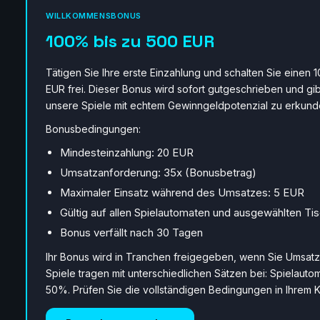
WILLKOMMENSBONUS
100% bis zu 500 EUR
Tätigen Sie Ihre erste Einzahlung und schalten Sie eine
EUR frei. Dieser Bonus wird sofort gutgeschrieben und gibt
unsere Spiele mit echtem Gewinngeldpotenzial zu erkund
Bonusbedingungen:
Mindesteinzahlung: 20 EUR
Umsatzanforderung: 35x (Bonusbetrag)
Maximaler Einsatz während des Umsatzes: 5 EUR
Gültig auf allen Spielautomaten und ausgewählten Ti
Bonus verfällt nach 30 Tagen
Ihr Bonus wird in Tranchen freigegeben, wenn Sie Umsatzz
Spiele tragen mit unterschiedlichen Sätzen bei: Spielaut
50%. Prüfen Sie die vollständigen Bedingungen in Ihrem