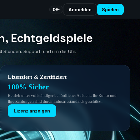
DE
Anmelden
Spielen
▾
, Echtgeldspiele
4 Stunden. Support rund um die Uhr.
Lizenziert & Zertifiziert
100% Sicher
Betrieb unter vollständiger behördlicher Aufsicht. Ihr Konto und
Ihre Zahlungen sind durch Industriestandards geschützt.
Lizenz anzeigen