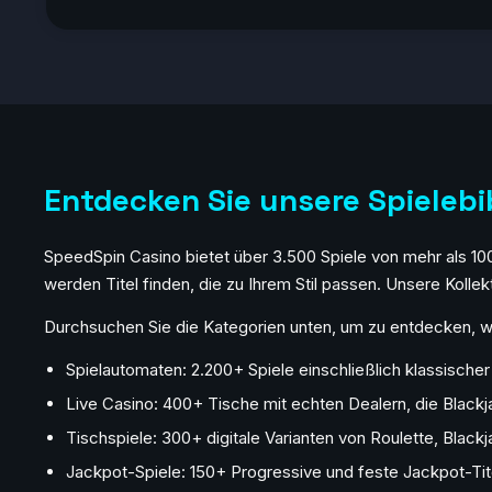
Entdecken Sie unsere Spielebi
SpeedSpin Casino bietet über 3.500 Spiele von mehr als 10
werden Titel finden, die zu Ihrem Stil passen. Unsere Koll
Durchsuchen Sie die Kategorien unten, um zu entdecken, w
Spielautomaten: 2.200+ Spiele einschließlich klassisch
Live Casino: 400+ Tische mit echten Dealern, die Black
Tischspiele: 300+ digitale Varianten von Roulette, Black
Jackpot-Spiele: 150+ Progressive und feste Jackpot-Tite