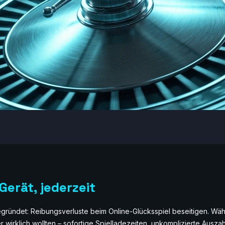
Gerät, jederzeit
gründet: Reibungsverluste beim Online-Glücksspiel beseitigen. Wäh
r wirklich wollten – sofortige Spielladezeiten, unkomplizierte Ausz