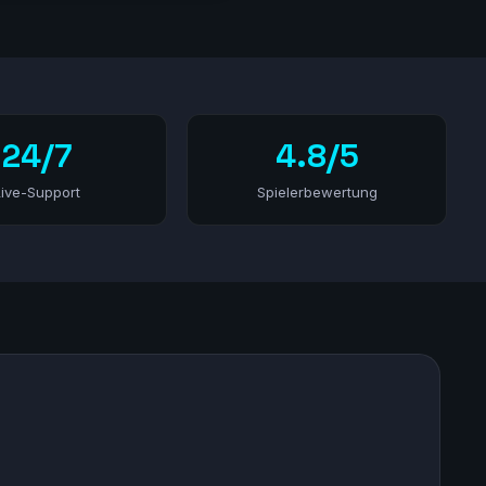
24/7
4.8/5
Live-Support
Spielerbewertung