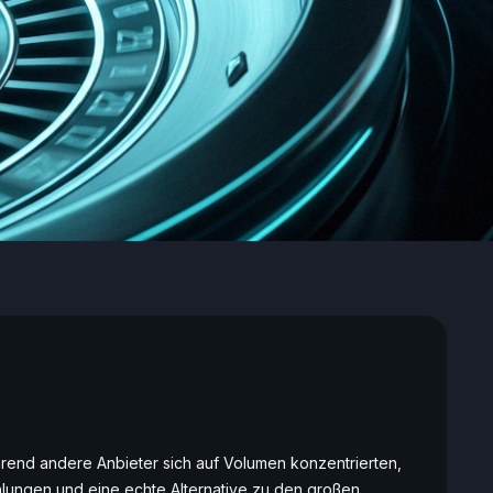
rend andere Anbieter sich auf Volumen konzentrierten,
ahlungen und eine echte Alternative zu den großen