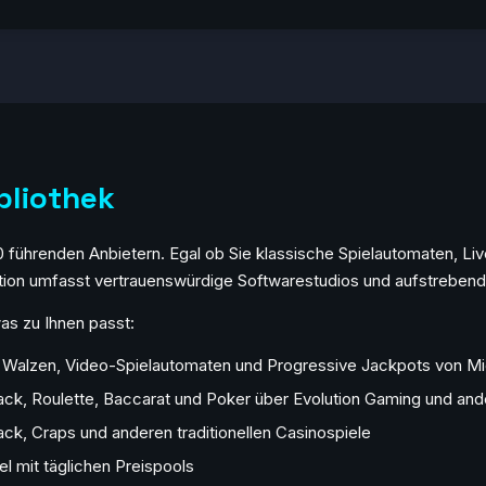
bliothek
0 führenden Anbietern. Egal ob Sie klassische Spielautomaten, L
ektion umfasst vertrauenswürdige Softwarestudios und aufstrebende
as zu Ihnen passt:
er Walzen, Video-Spielautomaten und Progressive Jackpots von Mi
jack, Roulette, Baccarat und Poker über Evolution Gaming und an
jack, Craps und anderen traditionellen Casinospiele
l mit täglichen Preispools