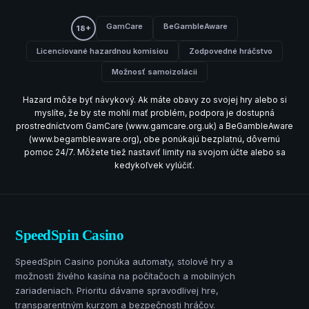
GamCare
BeGambleAware
18+
Licenciované hazardnou komisiou
Zodpovedné hráčstvo
Možnosť samoizolácii
Hazard môže byť návykový. Ak máte obavy zo svojej hry alebo si
myslíte, že by ste mohli mať problém, podpora je dostupná
prostredníctvom GamCare (www.gamcare.org.uk) a BeGambleAware
(www.begambleaware.org), obe ponúkajú bezplatnú, dôvernú
pomoc 24/7. Môžete tiež nastaviť limity na svojom účte alebo sa
kedykoľvek vylúčiť.
SpeedSpin Casino
SpeedSpin Casino ponúka automaty, stolové hry a
možnosti živého kasína na počítačoch a mobilných
zariadeniach. Prioritu dávame spravodlivej hre,
transparentným kurzom a bezpečnosti hráčov.