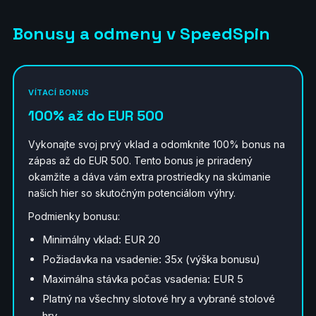
Bonusy a odmeny v SpeedSpin
VÍTACÍ BONUS
100% až do EUR 500
Vykonajte svoj prvý vklad a odomknite 100% bonus na
zápas až do EUR 500. Tento bonus je priradený
okamžite a dáva vám extra prostriedky na skúmanie
našich hier so skutočným potenciálom výhry.
Podmienky bonusu:
Minimálny vklad: EUR 20
Požiadavka na vsadenie: 35x (výška bonusu)
Maximálna stávka počas vsadenia: EUR 5
Platný na všechny slotové hry a vybrané stolové
hry