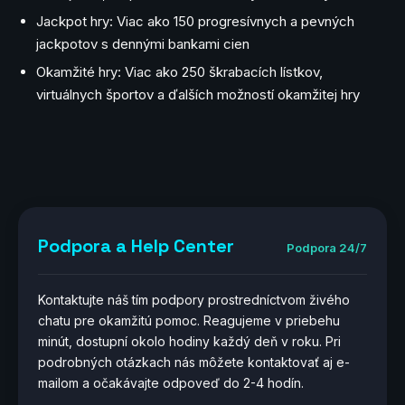
Jackpot hry: Viac ako 150 progresívnych a pevných
jackpotov s dennými bankami cien
Okamžité hry: Viac ako 250 škrabacích lístkov,
virtuálnych športov a ďalších možností okamžitej hry
Podpora a Help Center
Podpora 24/7
Kontaktujte náš tím podpory prostredníctvom živého
chatu pre okamžitú pomoc. Reagujeme v priebehu
minút, dostupní okolo hodiny každý deň v roku. Pri
podrobných otázkach nás môžete kontaktovať aj e-
mailom a očakávajte odpoveď do 2-4 hodín.