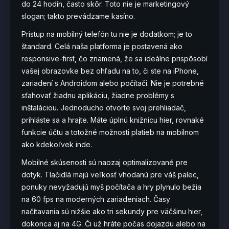
do 24 hodín, často skôr. Toto nie je marketingový
slogan; takto prevádzame kasíno.
Prístup na mobilný telefón tu nie je dodatkom; je to
štandard. Celá naša platforma je postavená ako
responsive-first, čo znamená, že sa ideálne prispôsobí
vašej obrazovke bez ohľadu na to, či ste na iPhone,
zariadení s Androidom alebo počítači. Nie je potrebné
sťahovať žiadnu aplikáciu, žiadne problémy s
inštaláciou. Jednoducho otvorte svoj prehliadač,
prihláste sa a hrajte. Máte úplnú knižnicu hier, rovnaké
funkcie účtu a totožné možnosti platieb na mobilnom
ako kdekoľvek inde.
Mobilné skúsenosti sú naozaj optimalizované pre
dotyk. Tlačidlá majú veľkosť vhodanú pre váš palec,
ponuky nevyžadujú myš počítača a hry plynulo bežia
na 60 fps na moderných zariadeniach. Časy
načítavania sú nižšie ako tri sekundy pre väčšinu hier,
dokonca aj na 4G. Či už hráte počas dojazdu alebo na