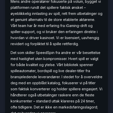
Mens andre operatører fokuserte på volum, bygget vi
plattformen rundt det spillere faktisk ønsket –
øyeblikkelig innlasting av spill, rett frem utbetalinger og
et genuint alternativ til de store etablerte aktørene.
Vårt team har år med erfaring fra iGaming-drift og
spiller-support, og vi bruker den erfaringen direkte i
hvordan vi driver kasinoet. Vi er lisensiert, uavhengig
revidert og forpliktet til å spille rettferdig.
Det som skiller SpeedSpin fra andre er vår besettelse
med hastighet uten kompromisser. Hvert spill er valgt
for både kvalitet og ytelse. Vårt bibliotek spenner
spilleautomater, bordspill og live dealer-titler fra
bransjeledende leverandører. I stedet for å overveldre
deg med en oppblåst katalog, fokuserer vi på titler
som faktisk konverterer og holder spillere engasjert. Vi
håndterer også utbetalinger raskere enn de fleste
konkurrenter – standard uttak klareres på 24 timer,
ofte tidligere. Det er ikke en markedsføringsslagord;