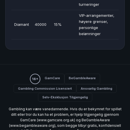
turneringer
VIP-arrangementer,
høyere grenser,
Diamant
40000
15%
personlige
belønninger
GamCare
BeGambleAware
18+
Gambling Commission Lisensiert
Ansvarlig Gambling
Selv-Eksklusjon Tilgjengelig
Gambling kan være vanedannende. Hvis du er bekymret for spillet
ditt eller tror du kan ha et problem, er hjelp tilgjengelig gjennom
GamCare (www.gamcare.org.uk) og BeGambleAware
(www.begambleaware.org), som begge tilbyr gratis, konfidensiell