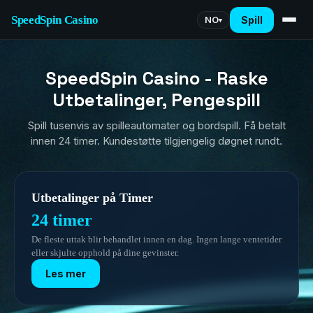
SpeedSpin Casino
NO
Spill
▾
SpeedSpin Casino - Raske
Utbetalinger, Pengespill
Spill tusenvis av spilleautomater og bordspill. Få betalt
innen 24 timer. Kundestøtte tilgjengelig døgnet rundt.
Utbetalinger på Timer
24 timer
De fleste uttak blir behandlet innen en dag. Ingen lange ventetider
eller skjulte opphold på dine gevinster.
Les mer