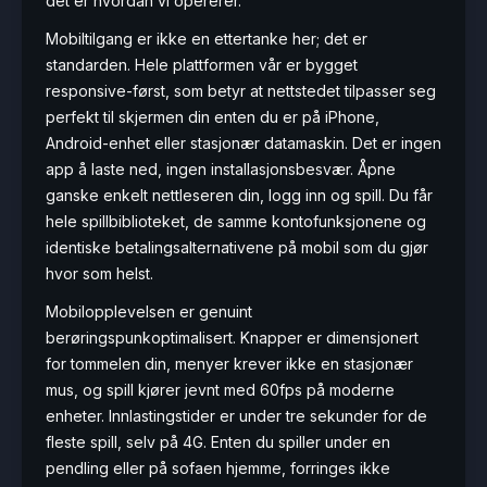
det er hvordan vi opererer.
Mobiltilgang er ikke en ettertanke her; det er
standarden. Hele plattformen vår er bygget
responsive-først, som betyr at nettstedet tilpasser seg
perfekt til skjermen din enten du er på iPhone,
Android-enhet eller stasjonær datamaskin. Det er ingen
app å laste ned, ingen installasjonsbesvær. Åpne
ganske enkelt nettleseren din, logg inn og spill. Du får
hele spillbiblioteket, de samme kontofunksjonene og
identiske betalingsalternativene på mobil som du gjør
hvor som helst.
Mobilopplevelsen er genuint
berøringspunkoptimalisert. Knapper er dimensjonert
for tommelen din, menyer krever ikke en stasjonær
mus, og spill kjører jevnt med 60fps på moderne
enheter. Innlastingstider er under tre sekunder for de
fleste spill, selv på 4G. Enten du spiller under en
pendling eller på sofaen hjemme, forringes ikke