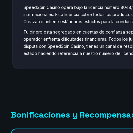
SpeedSpin Casino opera bajo la licencia número 8048/
internacionales. Esta licencia cubre todos los producto
Curazao mantiene estándares estrictos para la conducta
Tu dinero está segregado en cuentas de confianza separ
operador enfrenta dificultades financieras. Todos los 
disputa con SpeedSpin Casino, tienes un canal de resolu
estado haciendo referencia a nuestro número de licen
Bonificaciones y Recompensa