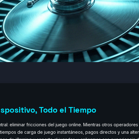
spositivo, Todo el Tiempo
al: eliminar fricciones del juego online. Mientras otros operadore
iempos de carga de juego instantáneos, pagos directos y una alter