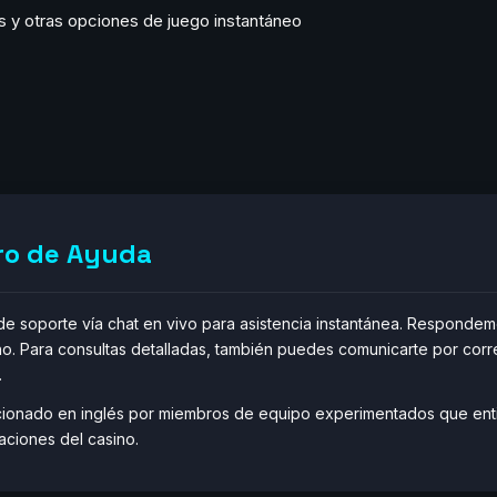
s y otras opciones de juego instantáneo
ro de Ayuda
de soporte vía chat en vivo para asistencia instantánea. Respondem
ño. Para consultas detalladas, también puedes comunicarte por corr
.
cionado en inglés por miembros de equipo experimentados que en
aciones del casino.