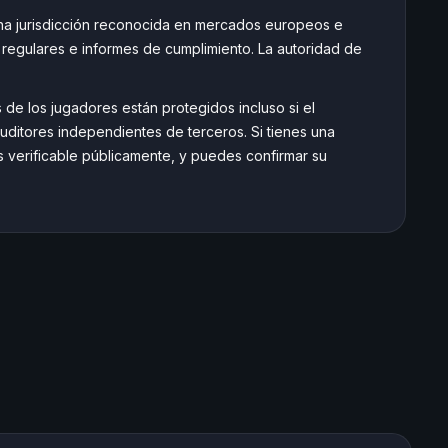
una jurisdicción reconocida en mercados europeos e
s regulares e informes de cumplimiento. La autoridad de
de los jugadores están protegidos incluso si el
uditores independientes de terceros. Si tienes una
s verificable públicamente, y puedes confirmar su