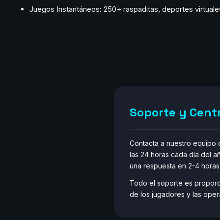
Juegos Instantáneos: 250+ raspaditas, deportes virtuale
Soporte y Cent
Contacta a nuestro equipo 
las 24 horas cada día del a
una respuesta en 2-4 horas
Todo el soporte es propor
de los jugadores y las oper