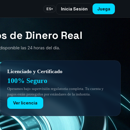
ES
Inicia Sesión
Juega
▾
s de Dinero Real
sponible las 24 horas del día.
Licenciado y Certificado
100% Seguro
Operamos bajo supervisión regulatoria completa. Tu cuenta y
pagos están protegidos por estándares de la industria.
Ver licencia