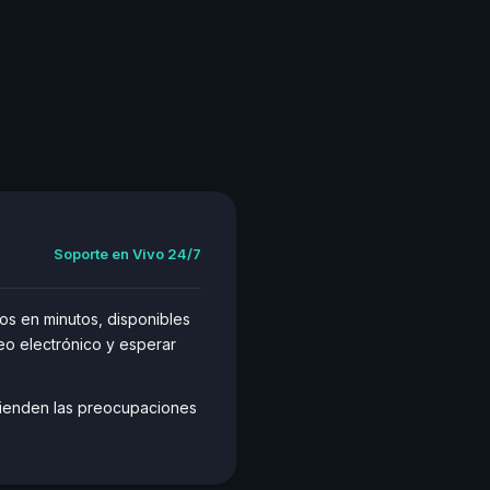
Soporte en Vivo 24/7
os en minutos, disponibles
eo electrónico y esperar
tienden las preocupaciones